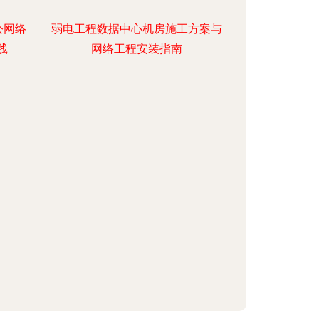
公网络
弱电工程数据中心机房施工方案与
践
网络工程安装指南