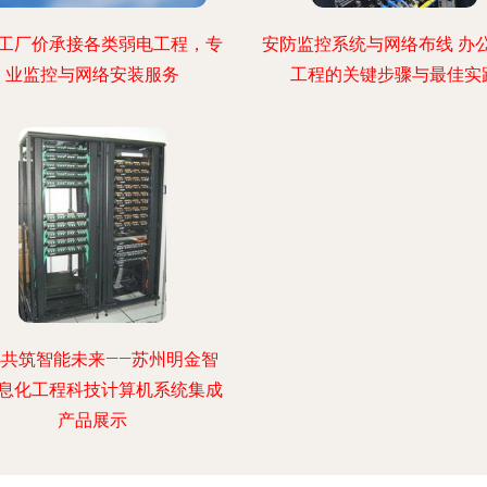
工厂价承接各类弱电工程，专
安防监控系统与网络布线 办
业监控与网络安装服务
工程的关键步骤与最佳实
心共筑智能未来——苏州明金智
息化工程科技计算机系统集成
产品展示