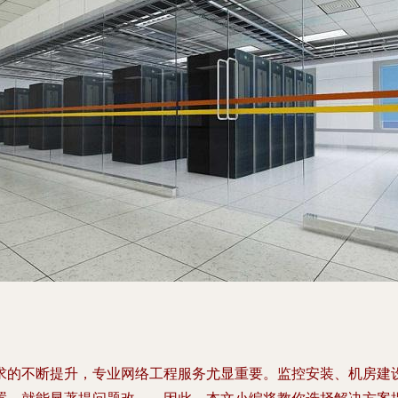
求的不断提升，专业网络工程服务尤显重要。监控安装、机房建