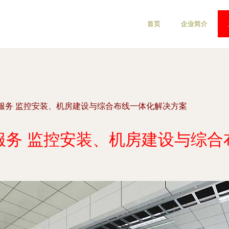
首页
企业简介
服务 监控安装、机房建设与综合布线一体化解决方案
服务 监控安装、机房建设与综合