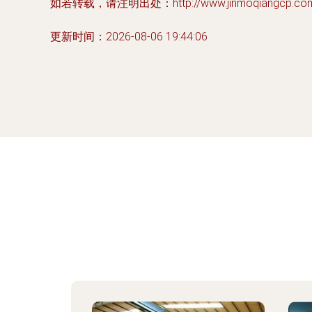
如若转载，请注明出处：http://www.jinmoqiangcp.com/p
更新时间：2026-08-06 19:44:06