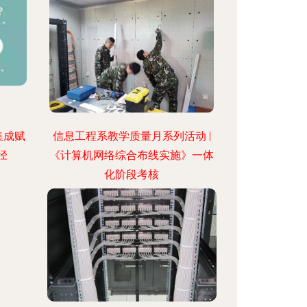
集成赋
信息工程系教学质量月系列活动 |
径
《计算机网络综合布线实施》一体
化阶段考核