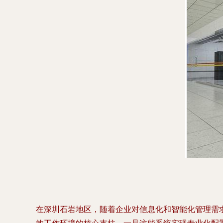
在深圳石岩地区，随着企业对信息化和智能化管理需