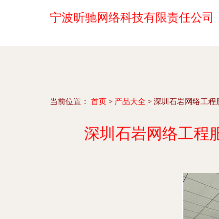
宁波昕驰网络科技有限责任公司
当前位置：
首页
>
产品大全
>
深圳石岩网络工程
深圳石岩网络工程