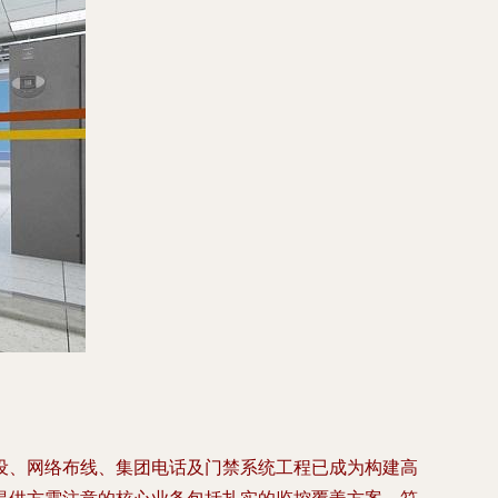
设、网络布线、集团电话及门禁系统工程已成为构建高