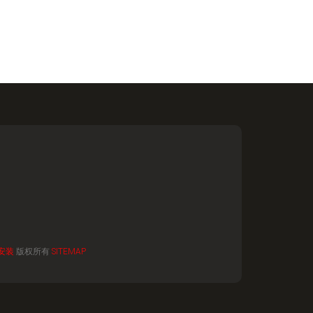
安装
版权所有
SITEMAP