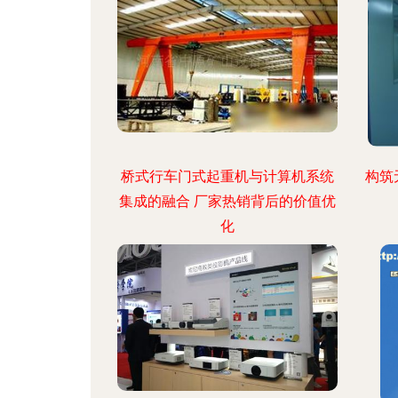
桥式行车门式起重机与计算机系统
构筑
集成的融合 厂家热销背后的价值优
化