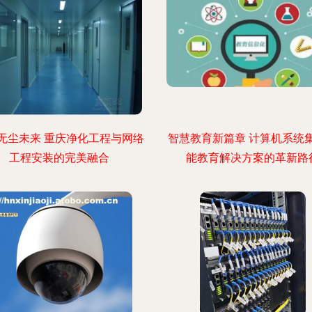
无尘未来 重庆净化工程与网络
智慧教育新篇章 计算机系统
工程安装的完美融合
能教育解决方案的革新路