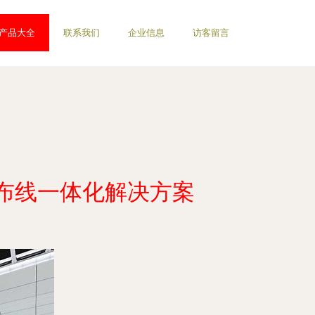
产品大全
联系我们
企业信息
访客留言
布线一体化解决方案