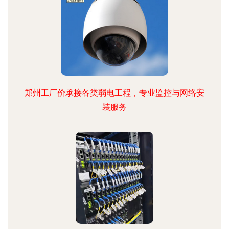
郑州工厂价承接各类弱电工程，专业监控与网络安
装服务