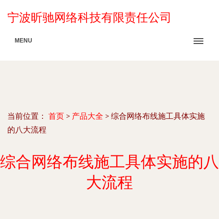
宁波昕驰网络科技有限责任公司
MENU
当前位置：
首页
>
产品大全
>
综合网络布线施工具体实施
的八大流程
综合网络布线施工具体实施的八
大流程