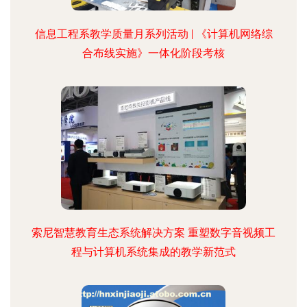
信息工程系教学质量月系列活动 | 《计算机网络综
合布线实施》一体化阶段考核
索尼智慧教育生态系统解决方案 重塑数字音视频工
程与计算机系统集成的教学新范式