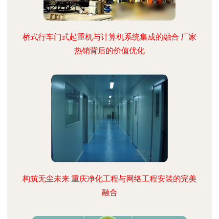
桥式行车门式起重机与计算机系统集成的融合 厂家
热销背后的价值优化
构筑无尘未来 重庆净化工程与网络工程安装的完美
融合