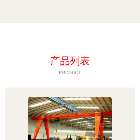
产品列表
PRODUCT