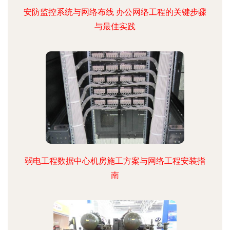
安防监控系统与网络布线 办公网络工程的关键步骤
与最佳实践
弱电工程数据中心机房施工方案与网络工程安装指
南