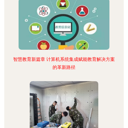
智慧教育新篇章 计算机系统集成赋能教育解决方案
的革新路径